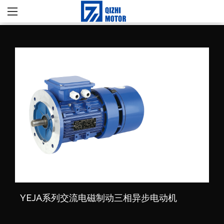
YEJA系列交流电磁制动三相异步电动机