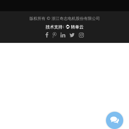
版权所有 ©
浙江奇志电机股份有限公司