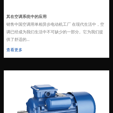
其在空调系统中的应用
销售中国空调用单相异步电动机工厂 在现代生活中，空
调已经成为我们生活中不可缺少的一部分。它为我们提
供了舒适的...
查看更多