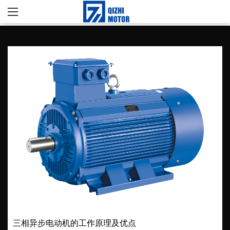
三相异步电动机的工作原理及优点