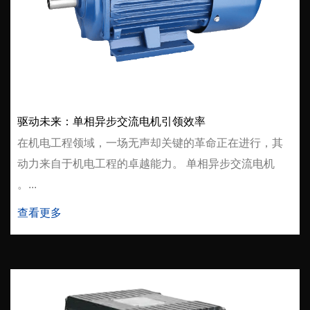
驱动未来：单相异步交流电机引领效率
在机电工程领域，一场无声却关键的革命正在进行，其
动力来自于机电工程的卓越能力。 单相异步交流电机
。...
查看更多