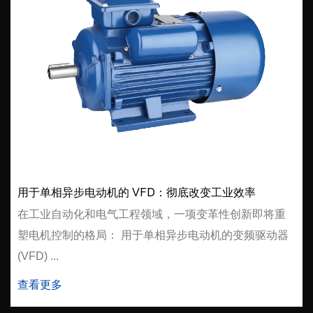
用于单相异步电动机的 VFD：彻底改变工业效率
在工业自动化和电气工程领域，一项变革性创新即将重
塑电机控制的格局： 用于单相异步电动机的变频驱动器
(VFD) ...
查看更多