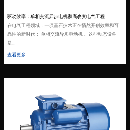
驱动效率：单相交流异步电机彻底改变电气工程
在电气工程领域，一项基石技术正在悄然开创效率和可
靠性的新时代： 单相交流异步电动机 。这些动态设备
是...
查看更多