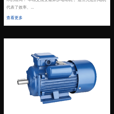
代表了效率、...
查看更多