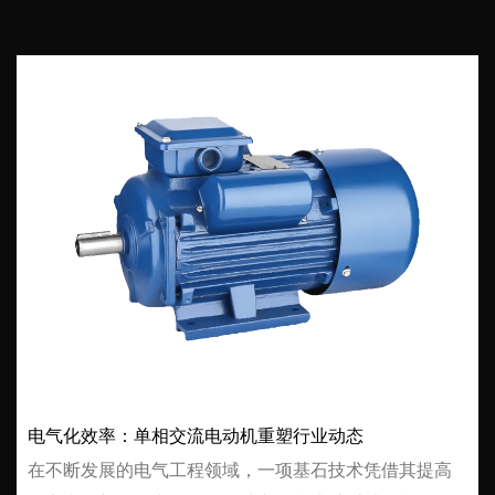
电气化效率：单相交流电动机重塑行业动态
在不断发展的电气工程领域，一项基石技术凭借其提高