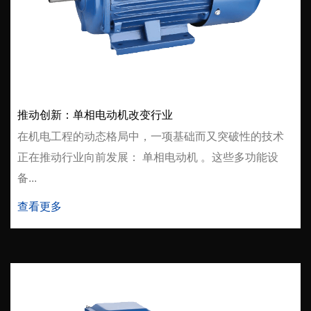
推动创新：单相电动机改变行业
在机电工程的动态格局中，一项基础而又突破性的技术
正在推动行业向前发展： 单相电动机 。这些多功能设
备...
查看更多