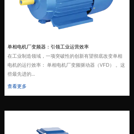
单相电机厂变频器：引领工业运营效率
在工业制造领域，一项突破性的创新有望彻底改变单相
电机的运行效率： 单相电机厂变频驱动器（VFD） 。这
些最先进的...
查看更多