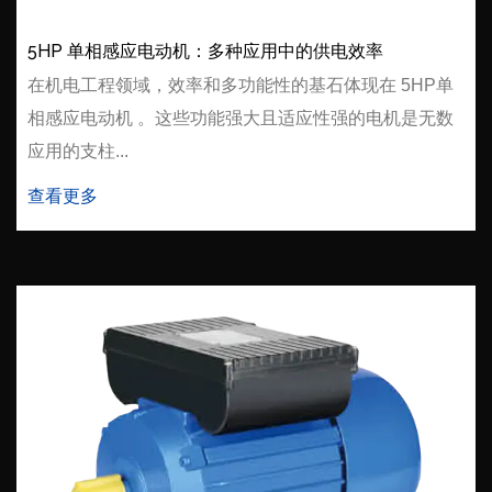
5HP 单相感应电动机：多种应用中的供电效率
在机电工程领域，效率和多功能性的基石体现在 5HP单
相感应电动机 。这些功能强大且适应性强的电机是无数
应用的支柱...
查看更多