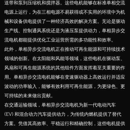
送带和泵到压缩机和搅拌器。这些电机能够在标准单相交流
电源上运行，为在三相电源不易获得或不实用的环境中为机
械和设备供电提供了一种经济高效的解决方案。无论是驱动
生产线、控制通风系统还是为液压泵提供动力，单相异步交
流电机都能提供优化工业运营所需的多功能性和效率。
此外，单相异步交流电机正在推动可再生能源和可持续技术
领域的创新。在太阳能和风能等领域，这些电机在驱动泵、
风扇和可再生能源系统的其他组件方面发挥着至关重要的作
用。单相异步交流电机能够在变速驱动器上高效运行并适应
波动的功率输入，能够有效利用可再生能源，为更绿色、更
可持续的未来做出贡献。
在交通运输领域，单相异步交流电机为新一代电动汽车
(EV) 和混合动力汽车提供动力，为传统内燃机提供了替代
方案。凭借其高效率、平稳运行和精确控制，这些电机提供