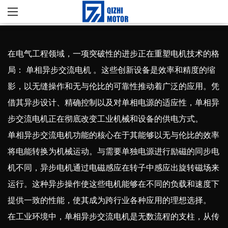
在电气工程领域，一项突破性的进步正在重塑电机技术的格
局：
单相异步交流电机
。这些创新设备是效率和精度的缩
影，以无缝操作和无与伦比的可靠性推动着广泛的应用。凭
借其异步设计、精确控制以及对单相电源的适应性，单相异
步交流电机正在彻底改变工业机械和设备的供电方式。
单相异步交流电机功能的核心在于其能够以无与伦比的效率
将电能转换为机械运动。与需要单独电源进行励磁的同步电
机不同，异步电机通过电磁感应在转子中感应出旋转磁场来
运行。这种异步操作使这些电机能够在不同的负载和速度下
提供一致的性能，使其成为跨行业各种应用的理想选择。
在工业环境中，单相异步交流电机是无数流程的支柱，从传