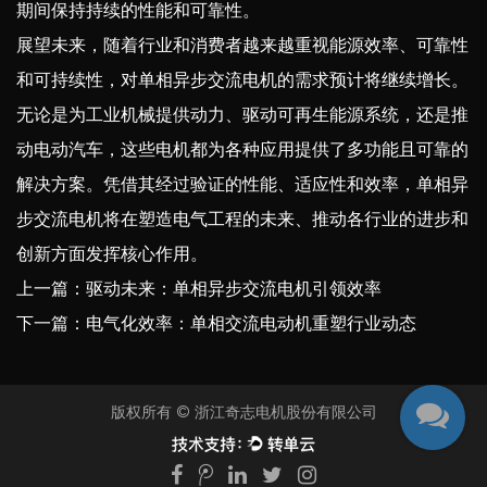
期间保持持续的性能和可靠性。
展望未来，随着行业和消费者越来越重视能源效率、可靠性
和可持续性，对单相异步交流电机的需求预计将继续增长。
无论是为工业机械提供动力、驱动可再生能源系统，还是推
动电动汽车，这些电机都为各种应用提供了多功能且可靠的
解决方案。凭借其经过验证的性能、适应性和效率，单相异
步交流电机将在塑造电气工程的未来、推动各行业的进步和
创新方面发挥核心作用。
上一篇：驱动未来：单相异步交流电机引领效率
下一篇：电气化效率：单相交流电动机重塑行业动态
版权所有 ©
浙江奇志电机股份有限公司