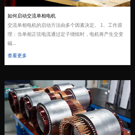
如何启动交流单相电机
交流单相电机的启动方法由多个因素决定。 1、工作原
理：当单相正弦电流通过定子绕组时，电机将产生交变
磁...
查看更多