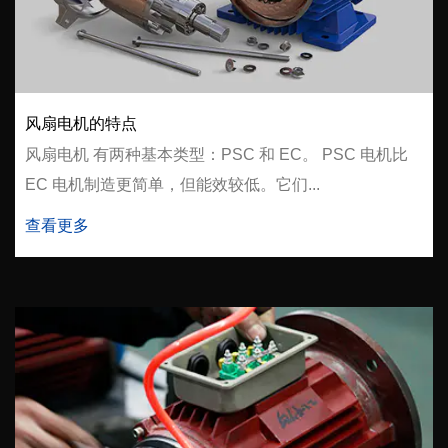
风扇电机的特点
风扇电机 有两种基本类型：PSC 和 EC。 PSC 电机比
EC 电机制造更简单，但能效较低。它们...
查看更多