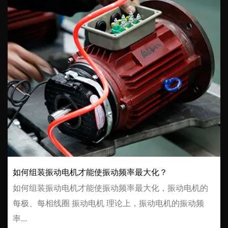
如何组装振动电机才能使振动频率最大化？
如何组装振动电机才能使振动频率最大化，振动电机的
每极、每相线圈 振动电机 理论上，振动电机的振动频
率...