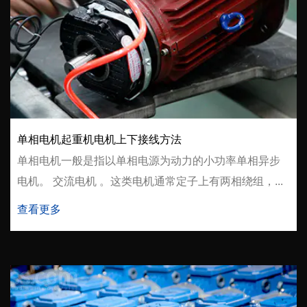
单相电机起重机电机上下接线方法
单相电机一般是指以单相电源为动力的小功率单相异步
电机。 交流电机 。这类电机通常定子上有两相绕组，...
查看更多