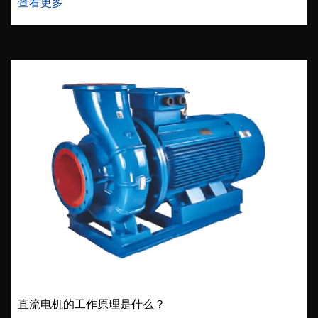
查看更多
直流电机的工作原理是什么？