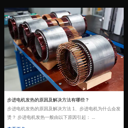
步进电机发热的原因及解决方法有哪些？
步进电机发热的原因及解决方法 1、步进电机为什么会发
烫？ 步进电机发热一般由以下原因引起： ...