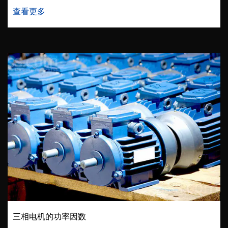
查看更多
三相电机的功率因数