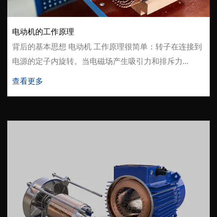
电动机的工作原理
背后的基本思想 电动机 工作原理很简单：转子在连接到
电源的定子内旋转。当电磁场产生吸引力和排斥力...
查看更多