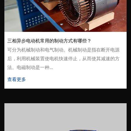
三相异步电动机常用的制动方式有哪些？
可分为机械制动和电气制动。机械制动是指在断开电源
后，利用机械装置使电机快速停止，从而使其减速的方
法。电磁制动是一种...
查看更多