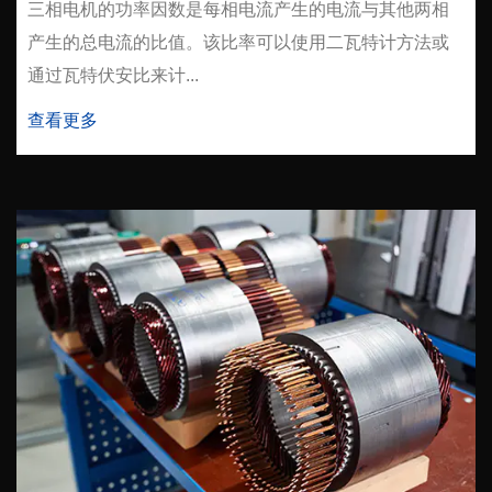
三相电机的功率因数是每相电流产生的电流与其他两相
产生的总电流的比值。该比率可以使用二瓦特计方法或
通过瓦特伏安比来计...
查看更多